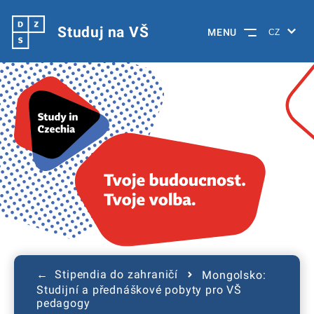
Studuj na VŠ
MENU
← Stipendia do zahraničí
Mongolsko:
Studijní a přednáškové pobyty pro VŠ
pedagogy