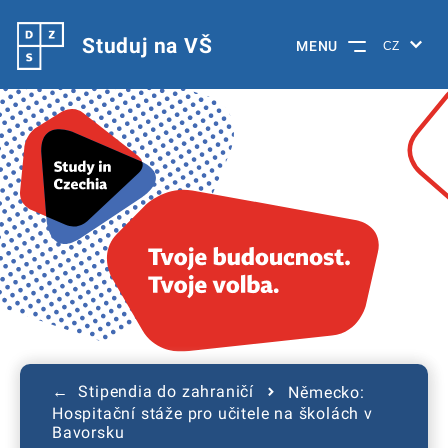
Studuj na VŠ
MENU
← Stipendia do zahraničí
Německo:
Hospitační stáže pro učitele na školách v
Bavorsku