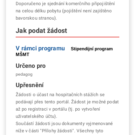
Doporučeno je sjednání komerčního připojištění
na celou délku pobytu (pojištění není zajištěno
bavorskou stranou).
Jak podat žádost
V rámci programu
Stipendijní program
MŠMT
Určeno pro
pedagog
Upřesnění
Žádosti o účast na hospitačních stážích se
podávají přes tento portál. Žádost je možné podat
až po registraci v portálu (tj. po vytvoření
uživatelského účtu).
Součástí žádosti jsou dokumenty vyjmenované
níže v části "Přílohy žádosti". Všechny tyto