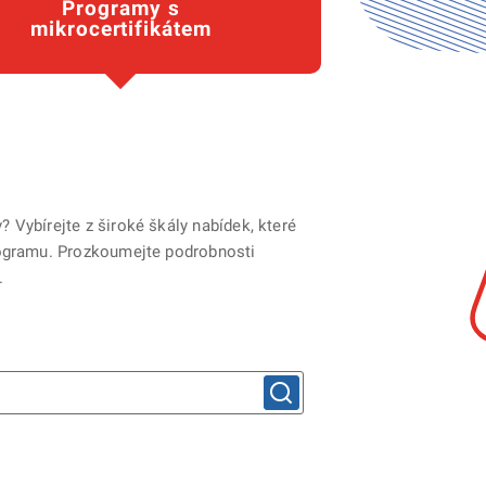
Programy s
mikrocertifikátem
 Vybírejte z široké škály nabídek, které
programu. Prozkoumejte podrobnosti
.