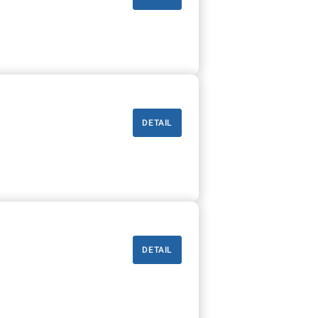
DETAIL
DETAIL