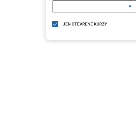
JEN OTEVŘENÉ KURZY