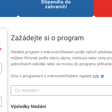
Stipendia do
zahraničí
Zažádejte si o program
T
Hledáte program s mikrocertifikátem podle vašich představ?
můžete filtrovat podle oboru zájmu, instituce nebo ceny 
jednotlivých nabídek nebo se rovnou do programu přihlaste
Více o programech s mikrocertifikátem najdete
zde
.
Výsledky hledání