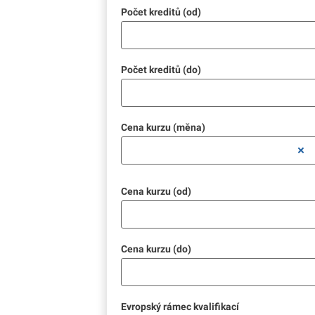
Počet kreditů (od)
Počet kreditů (do)
Cena kurzu (měna)
Cena kurzu (od)
Cena kurzu (do)
Evropský rámec kvalifikací