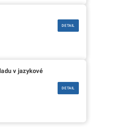
DETAIL
ladu v jazykové
DETAIL