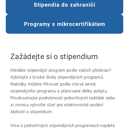
Stipendia do zahraničí
Programy s mikrocertifikátem
Zažádejte si o stipendium
Hledáte stipendijní program podle vašich představ?
Vybírejte z široké škály stipendijních programů.
Nabídky můžete filtrovat podle cílové země,
stipendijního programu a plánované délky pobytu.
Prozkoumejte podrobnosti jednotlivých nabídek nebo
si rovnou vytvořte účet pro elektronické podání
žádostí o stipendium.
Více o jednotlivých stipendijních programech najdete